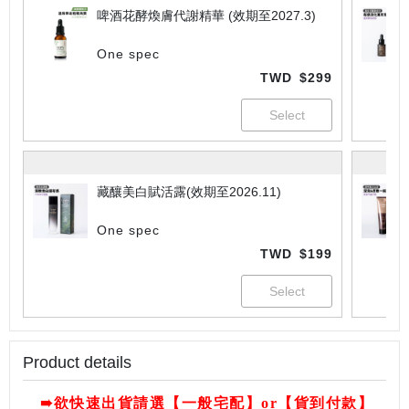
啤酒花酵煥膚代謝精華 (效期至2027.3)
One spec
TWD
$299
藏釀美白賦活露(效期至2026.11)
One spec
TWD
$199
Product details
➠
欲快速出貨請選【一般宅配】or【貨到付款】